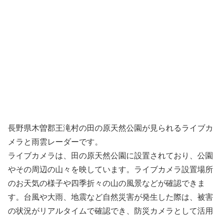
長野県木曽郡王滝村の田の原天然公園が見られるライブカ
メラと雨雲レーダーです。
ライブカメラは、田の原天然公園に設置されており、公園
やその周辺の山々を映しています。ライブカメラ設置場所
のお天気の様子や四季折々の山の風景などが確認できま
す。台風や大雨、地震など自然災害が発生した際は、被害
の状況がリアルタイムで確認でき、防災カメラとして活用