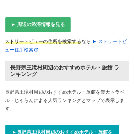
► 周辺の渋滞情報を見る
ストリートビューの住所を検索する
なら
► ストリートビ
ュー住所検索
長野県王滝村周辺のおすすめホテル・旅館 ラ
ンキンング
長野県王滝村周辺のおすすめホテル・旅館を楽天トラベ
ル・じゃらんによる人気ランキングとマップで表示しま
す。
►長野県王滝村周辺のおすすめホテル・旅館を