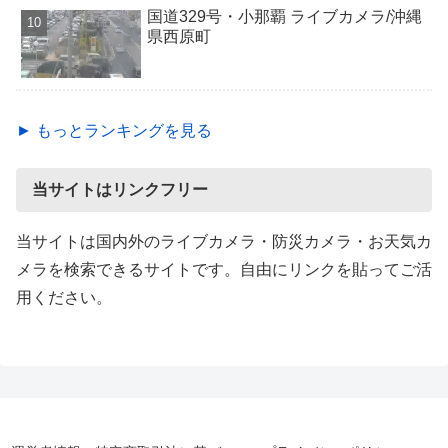
国道329号・小那覇 ライブカメラ/沖縄
県西原町
► もっとランキングを見る
当サイトはリンクフリー
当サイトは国内外のライブカメラ・防災カメラ・お天気カ
メラを検索できるサイトです。自由にリンクを貼ってご活
用ください。