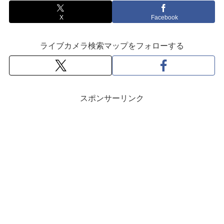
X
Facebook
ライブカメラ検索マップをフォローする
スポンサーリンク