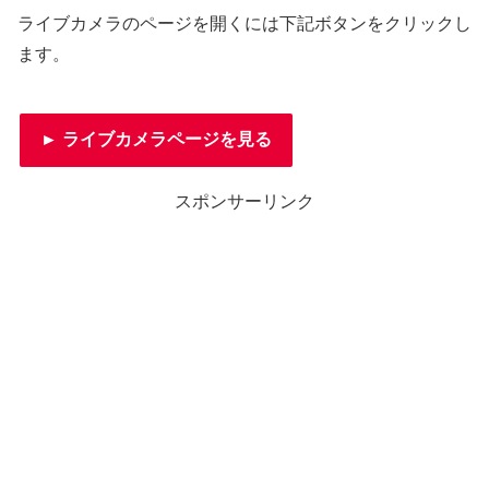
ライブカメラのページを開くには下記ボタンをクリックし
ます。
► ライブカメラページを見る
スポンサーリンク