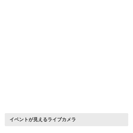
イベントが見えるライブカメラ