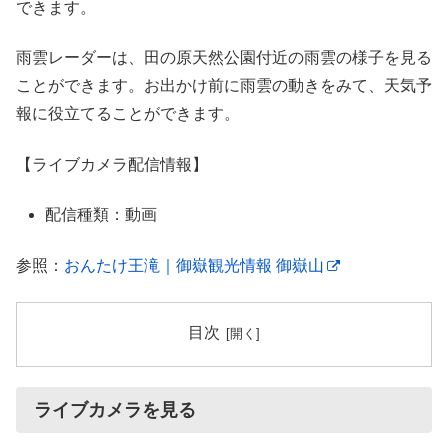
できます。
雨雲レーダーは、田の原天然公園付近の雨雲の様子を見る
ことができます。お出かけ前に雨雲の動きをみて、天気予
報に役立てることができます。
【ライブカメラ配信情報】
配信種類：動画
参照：
おんたけ王滝｜御嶽観光情報 御嶽山
目次
ライブカメラを見る