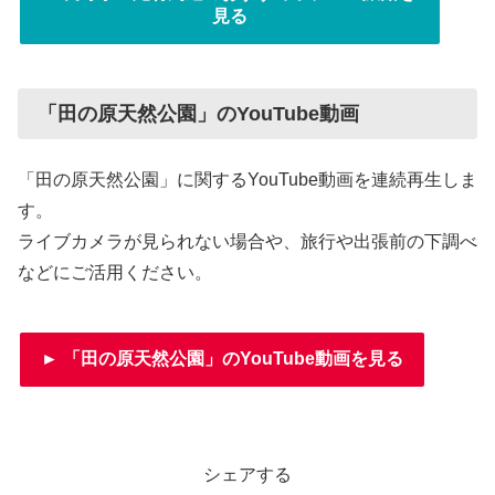
見る
「田の原天然公園」のYouTube動画
「田の原天然公園」に関するYouTube動画を連続再生しま
す。
ライブカメラが見られない場合や、旅行や出張前の下調べ
などにご活用ください。
► 「田の原天然公園」のYouTube動画を見る
シェアする