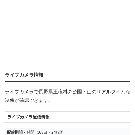
ライブカメラ情報
ライブカメラで長野県王滝村の公園・山のリアルタイムな
映像が確認できます。
ライブカメラ配信情報
配信期間・時間
365日・24時間