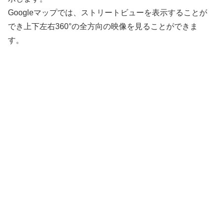
Googleマップでは、ストリートビューを表示することが
でき上下左右360°の全方向の映像を見ることができま
す。