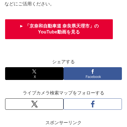
などにご活用ください。
► 「京奈和自動車道 奈良県天理市」の
YouTube動画を見る
シェアする
X
Facebook
ライブカメラ検索マップをフォローする
スポンサーリンク