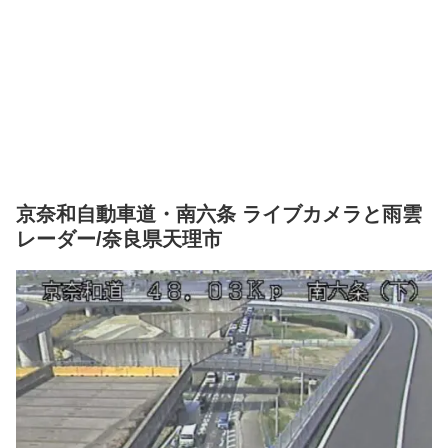
京奈和自動車道・南六条 ライブカメラと雨雲
レーダー/奈良県天理市