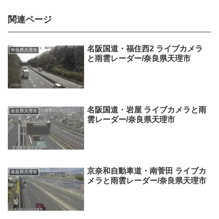
関連ページ
名阪国道・福住西2 ライブカメラ
奈良県天理市
と雨雲レーダー/奈良県天理市
名阪国道・岩屋 ライブカメラと雨
奈良県天理市
雲レーダー/奈良県天理市
京奈和自動車道・南菅田 ライブカ
奈良県天理市
メラと雨雲レーダー/奈良県天理市