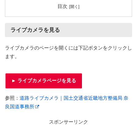
目次
ライブカメラを見る
ライブカメラのページを開くには下記ボタンをクリックし
ます。
► ライブカメラページを見る
参照：
道路ライブカメラ｜国土交通省近畿地方整備局 奈
良国道事務所
スポンサーリンク