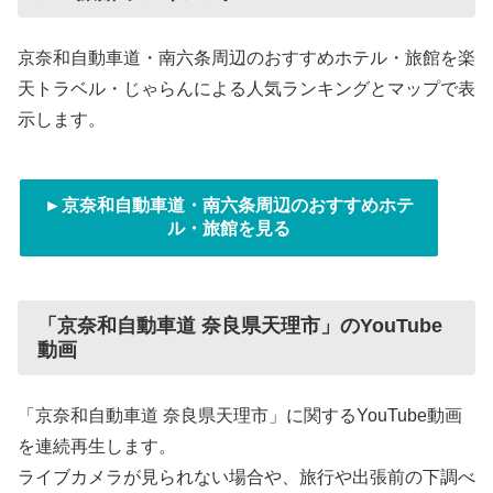
京奈和自動車道・南六条周辺のおすすめホテル・旅館を楽
天トラベル・じゃらんによる人気ランキングとマップで表
示します。
►京奈和自動車道・南六条周辺のおすすめホテ
ル・旅館を見る
「京奈和自動車道 奈良県天理市」のYouTube
動画
「京奈和自動車道 奈良県天理市」に関するYouTube動画
を連続再生します。
ライブカメラが見られない場合や、旅行や出張前の下調べ