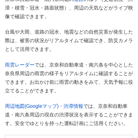
滞・積雪・冠水・路面状態）、周辺の天気などがライブ映
像で確認できます。
台風や大雨、道路の冠水、地震などの自然災害が発生した
際は、被害の状況がリアルタイムで確認でき、防災カメラ
として活用できます。
雨雲レーダー
では、京奈和自動車道・南六条を中心とした
奈良県周辺の雨雲の様子をリアルタイムに確認することが
できます。お出かけ前に雨雲の動きをみて、天気予報に役
立てることができます。
周辺地図(Googleマップ)・渋滞情報
では、京奈和自動車
道・南六条周辺の現在の渋滞状況を表示することができま
す。安全でゆとりを持った運転計画にご活用ください。