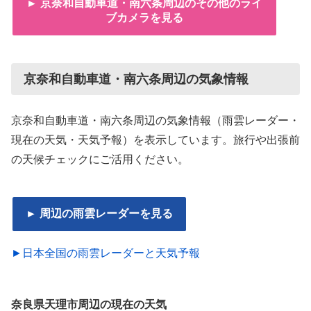
► 京奈和自動車道・南六条周辺のその他のライ
ブカメラを見る
京奈和自動車道・南六条周辺の気象情報
京奈和自動車道・南六条周辺の気象情報（雨雲レーダー・
現在の天気・天気予報）を表示しています。旅行や出張前
の天候チェックにご活用ください。
► 周辺の雨雲レーダーを見る
►日本全国の雨雲レーダーと天気予報
奈良県天理市周辺の現在の天気