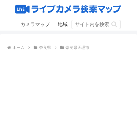
カメラマップ
地域
ホーム
奈良県
奈良県天理市