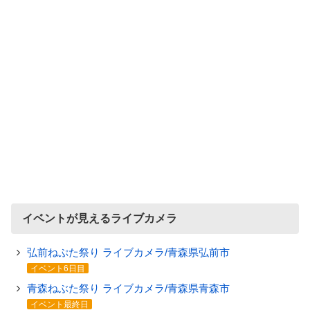
イベントが見えるライブカメラ
弘前ねぷた祭り ライブカメラ/青森県弘前市
イベント6日目
青森ねぶた祭り ライブカメラ/青森県青森市
イベント最終日