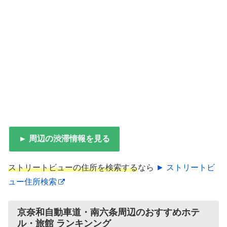
► 周辺の渋滞情報を見る
ストリートビューの住所を検索する
なら
► ストリートビ
ュー住所検索
京奈和自動車道・南六条周辺のおすすめホテ
ル・旅館 ランキンング