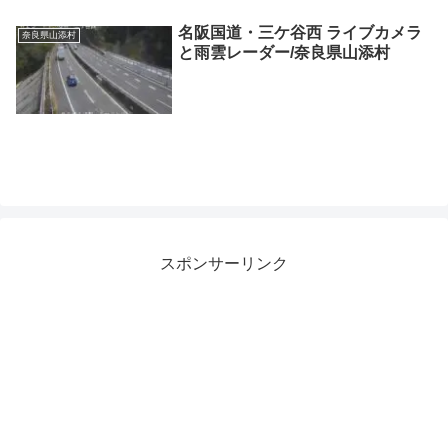
名阪国道・三ケ谷西 ライブカメラ
奈良県山添村
と雨雲レーダー/奈良県山添村
スポンサーリンク