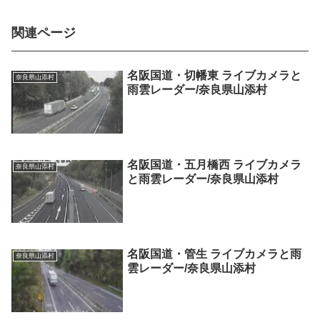
関連ページ
名阪国道・切幡東 ライブカメラと
奈良県山添村
雨雲レーダー/奈良県山添村
名阪国道・五月橋西 ライブカメラ
奈良県山添村
と雨雲レーダー/奈良県山添村
名阪国道・管生 ライブカメラと雨
奈良県山添村
雲レーダー/奈良県山添村