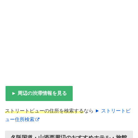
► 周辺の渋滞情報を見る
ストリートビューの住所を検索する
なら
► ストリートビ
ュー住所検索
名阪国道・山添西周辺のおすすめホテル・旅館