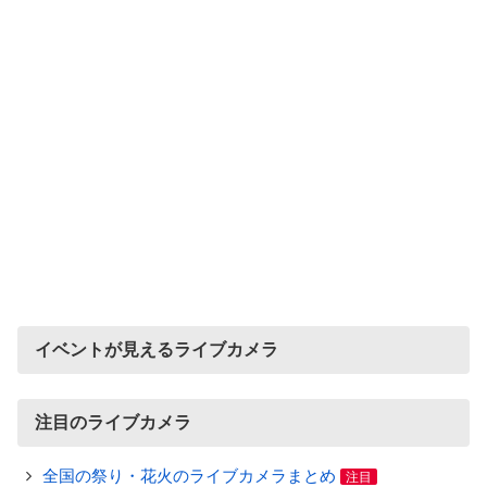
イベントが見えるライブカメラ
注目のライブカメラ
全国の祭り・花火のライブカメラまとめ
注目