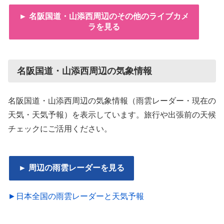
► 名阪国道・山添西周辺のその他のライブカメ
ラを見る
名阪国道・山添西周辺の気象情報
名阪国道・山添西周辺の気象情報（雨雲レーダー・現在の
天気・天気予報）を表示しています。旅行や出張前の天候
チェックにご活用ください。
► 周辺の雨雲レーダーを見る
►日本全国の雨雲レーダーと天気予報