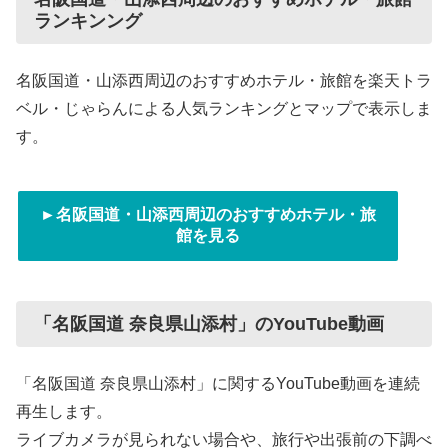
ランキンング
名阪国道・山添西周辺のおすすめホテル・旅館を楽天トラ
ベル・じゃらんによる人気ランキングとマップで表示しま
す。
►名阪国道・山添西周辺のおすすめホテル・旅
館を見る
「名阪国道 奈良県山添村」のYouTube動画
「名阪国道 奈良県山添村」に関するYouTube動画を連続
再生します。
ライブカメラが見られない場合や、旅行や出張前の下調べ