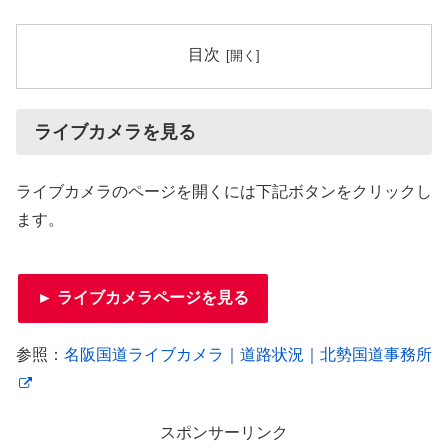
目次
ライブカメラを見る
ライブカメラのページを開くには下記ボタンをクリックし
ます。
► ライブカメラページを見る
参照：
名阪国道ライブカメラ｜道路状況｜北勢国道事務所
スポンサーリンク