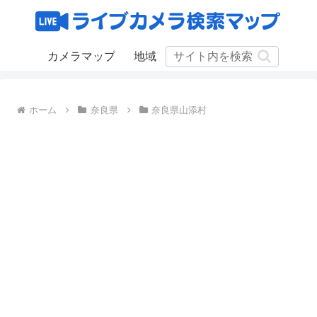
カメラマップ
地域
ホーム
奈良県
奈良県山添村