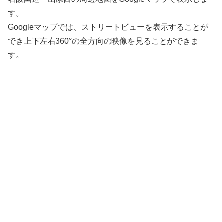
す。
Googleマップでは、ストリートビューを表示することが
でき上下左右360°の全方向の映像を見ることができま
す。