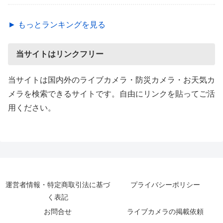
► もっとランキングを見る
当サイトはリンクフリー
当サイトは国内外のライブカメラ・防災カメラ・お天気カ
メラを検索できるサイトです。自由にリンクを貼ってご活
用ください。
運営者情報・特定商取引法に基づ
プライバシーポリシー
く表記
お問合せ
ライブカメラの掲載依頼