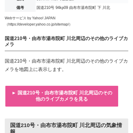
備考
国道210号 94kp09 由布市湯布院町 下 川北
Webサービス by Yahoo! JAPAN
（https://developer.yahoo.co.jp/sitemap/）
国道210号・由布市湯布院町 川北周辺のその他のライブカ
メラ
国道210号・由布市湯布院町 川北周辺のその他のライブカ
メラを地図上に表示します。
► 国道210号・由布市湯布院町 川北周辺のその
他のライブカメラを見る
国道210号・由布市湯布院町 川北周辺の気象情
報