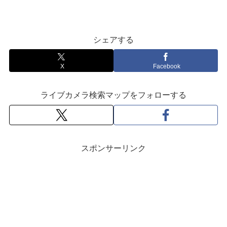
シェアする
X
Facebook
ライブカメラ検索マップをフォローする
スポンサーリンク