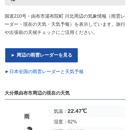
国道210号・由布市湯布院町 川北周辺の気象情報（雨雲レ
ーダー・現在の天気・天気予報）を表示しています。旅行
や出張前の天候チェックにご活用ください。
► 周辺の雨雲レーダーを見る
►日本全国の雨雲レーダーと天気予報
大分県由布市周辺の現在の天気
22.47℃
気温：
雨
湿度：82%