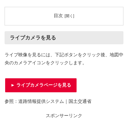
目次
ライブカメラを見る
ライブ映像を見るには、下記ボタンをクリック後、地図中
央のカメラアイコンをクリックします。
► ライブカメラページを見る
参照：道路情報提供システム｜国土交通省
スポンサーリンク