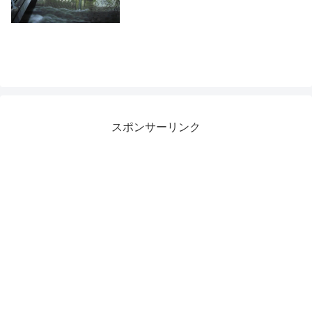
スポンサーリンク