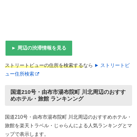
► 周辺の渋滞情報を見る
ストリートビューの住所を検索する
なら
► ストリートビ
ュー住所検索
国道210号・由布市湯布院町 川北周辺のおすす
めホテル・旅館 ランキンング
国道210号・由布市湯布院町 川北周辺のおすすめホテル・
旅館を楽天トラベル・じゃらんによる人気ランキングとマ
ップで表示します。