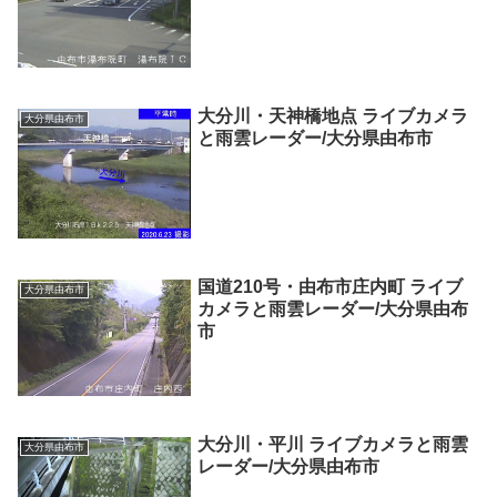
大分川・天神橋地点 ライブカメラ
大分県由布市
と雨雲レーダー/大分県由布市
国道210号・由布市庄内町 ライブ
大分県由布市
カメラと雨雲レーダー/大分県由布
市
大分川・平川 ライブカメラと雨雲
大分県由布市
レーダー/大分県由布市