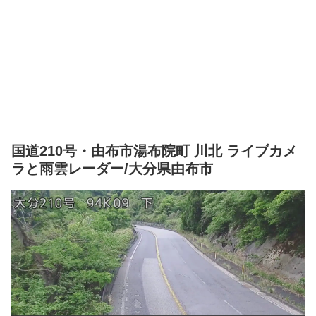
国道210号・由布市湯布院町 川北 ライブカメ
ラと雨雲レーダー/大分県由布市