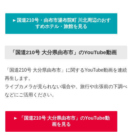
►国道210号・由布市湯布院町 川北周辺のおす
すめホテル・旅館を見る
「国道210号 大分県由布市」のYouTube動画
「国道210号 大分県由布市」に関するYouTube動画を連続
再生します。
ライブカメラが見られない場合や、旅行や出張前の下調べ
などにご活用ください。
► 「国道210号 大分県由布市」のYouTube動
画を見る