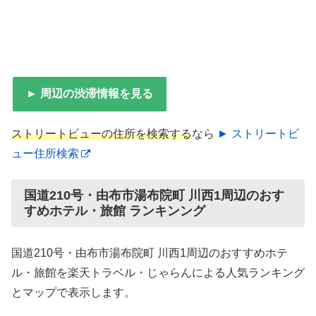
► 周辺の渋滞情報を見る
ストリートビューの住所を検索する
なら
► ストリートビ
ュー住所検索
国道210号・由布市湯布院町 川西1周辺のおす
すめホテル・旅館 ランキンング
国道210号・由布市湯布院町 川西1周辺のおすすめホテ
ル・旅館を楽天トラベル・じゃらんによる人気ランキング
とマップで表示します。