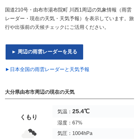
国道210号・由布市湯布院町 川西1周辺の気象情報（雨雲
レーダー・現在の天気・天気予報）を表示しています。旅
行や出張前の天候チェックにご活用ください。
► 周辺の雨雲レーダーを見る
►日本全国の雨雲レーダーと天気予報
大分県由布市周辺の現在の天気
25.4℃
気温：
くもり
湿度：67%
気圧：1004hPa