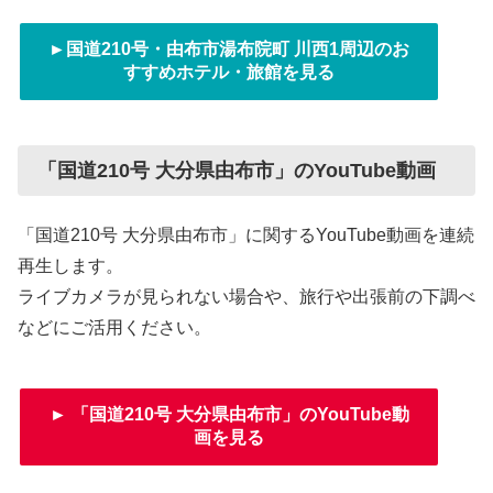
►国道210号・由布市湯布院町 川西1周辺のお
すすめホテル・旅館を見る
「国道210号 大分県由布市」のYouTube動画
「国道210号 大分県由布市」に関するYouTube動画を連続
再生します。
ライブカメラが見られない場合や、旅行や出張前の下調べ
などにご活用ください。
► 「国道210号 大分県由布市」のYouTube動
画を見る