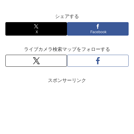
シェアする
X
Facebook
ライブカメラ検索マップをフォローする
スポンサーリンク