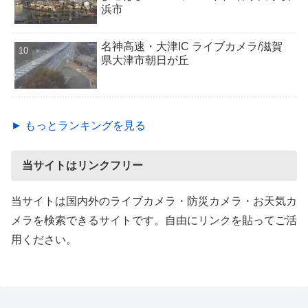
浜市
名神高速・大津IC ライブカメラ/滋賀
県大津市朝日が丘
► もっとランキングを見る
当サイトはリンクフリー
当サイトは国内外のライブカメラ・防災カメラ・お天気カ
メラを検索できるサイトです。自由にリンクを貼ってご活
用ください。