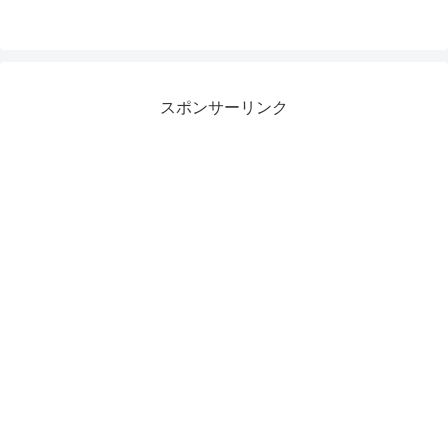
スポンサーリンク