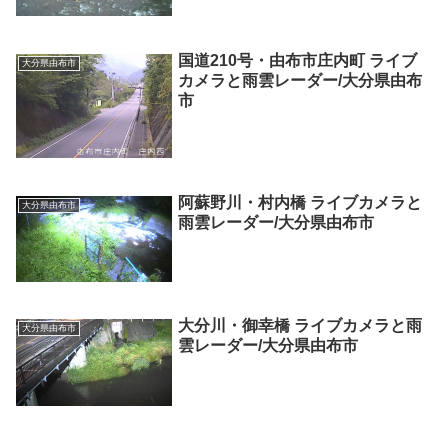
国道210号・由布市庄内町 ライブ
大分県由布市
カメラと雨雲レーダー/大分県由布
市
阿蘇野川・村内橋 ライブカメラと
大分県由布市
雨雲レーダー/大分県由布市
大分川・御幸橋 ライブカメラと雨
大分県由布市
雲レーダー/大分県由布市