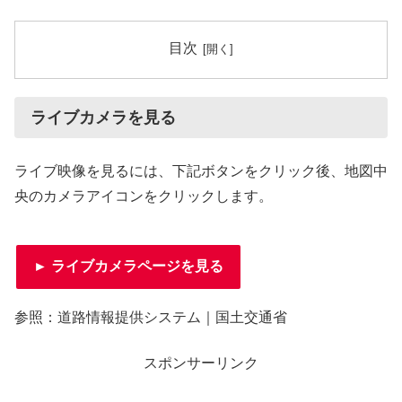
目次
ライブカメラを見る
ライブ映像を見るには、下記ボタンをクリック後、地図中
央のカメラアイコンをクリックします。
► ライブカメラページを見る
参照：道路情報提供システム｜国土交通省
スポンサーリンク