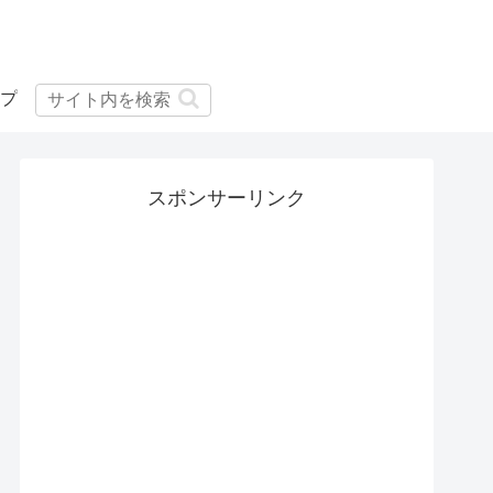
プ
スポンサーリンク