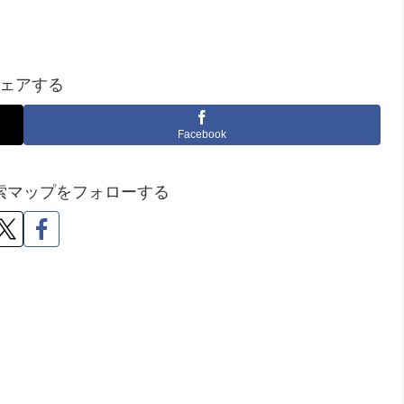
ェアする
Facebook
索マップをフォローする