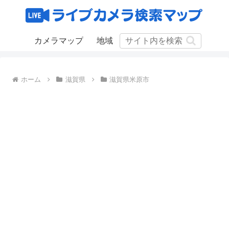
カメラマップ
地域
ホーム
滋賀県
滋賀県米原市