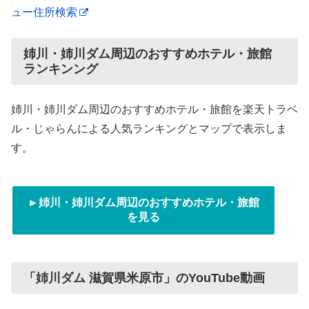
ュー住所検索
姉川・姉川ダム周辺のおすすめホテル・旅館
ランキンング
姉川・姉川ダム周辺のおすすめホテル・旅館を楽天トラベ
ル・じゃらんによる人気ランキングとマップで表示しま
す。
►姉川・姉川ダム周辺のおすすめホテル・旅館
を見る
「姉川ダム 滋賀県米原市」のYouTube動画