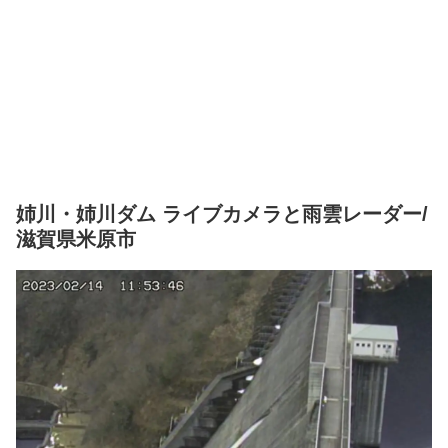
姉川・姉川ダム ライブカメラと雨雲レーダー/
滋賀県米原市