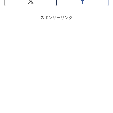
スポンサーリンク