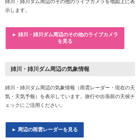
姉川・姉川ダム周辺のその他のライブカメラを地図上に表
示します。
► 姉川・姉川ダム周辺のその他のライブカメラ
を見る
姉川・姉川ダム周辺の気象情報
姉川・姉川ダム周辺の気象情報（雨雲レーダー・現在の天
気・天気予報）を表示しています。旅行や出張前の天候チ
ェックにご活用ください。
► 周辺の雨雲レーダーを見る