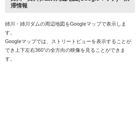
滞情報
姉川・姉川ダムの周辺地図をGoogleマップで表示しま
す。
Googleマップでは、ストリートビューを表示することが
でき上下左右360°の全方向の映像を見ることができま
す。