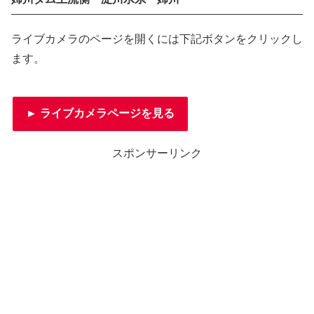
ライブカメラのページを開くには下記ボタンをクリックし
ます。
► ライブカメラページを見る
スポンサーリンク