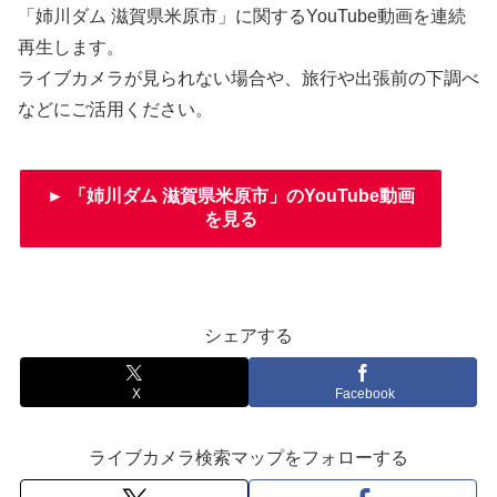
「姉川ダム 滋賀県米原市」に関するYouTube動画を連続
再生します。
ライブカメラが見られない場合や、旅行や出張前の下調べ
などにご活用ください。
► 「姉川ダム 滋賀県米原市」のYouTube動画
を見る
シェアする
X
Facebook
ライブカメラ検索マップをフォローする