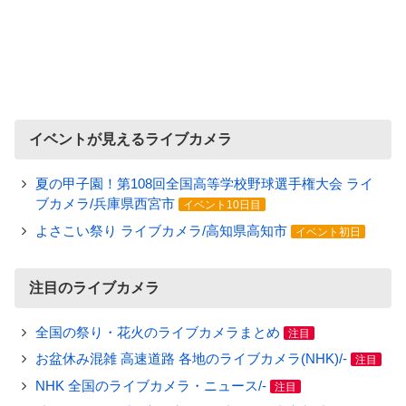
イベントが見えるライブカメラ
夏の甲子園！第108回全国高等学校野球選手権大会 ライ
ブカメラ/兵庫県西宮市
イベント10日目
よさこい祭り ライブカメラ/高知県高知市
イベント初日
注目のライブカメラ
全国の祭り・花火のライブカメラまとめ
注目
お盆休み混雑 高速道路 各地のライブカメラ(NHK)/-
注目
NHK 全国のライブカメラ・ニュース/-
注目