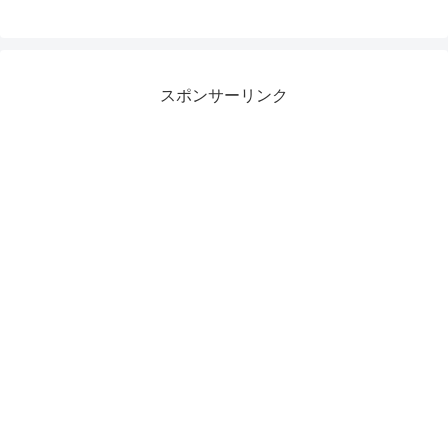
スポンサーリンク