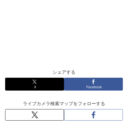
シェアする
X
Facebook
ライブカメラ検索マップをフォローする