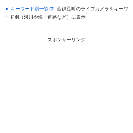
► キーワード別一覧
: 西伊豆町のライブカメラをキーワ
ード別（河川や海・道路など）に表示
スポンサーリンク