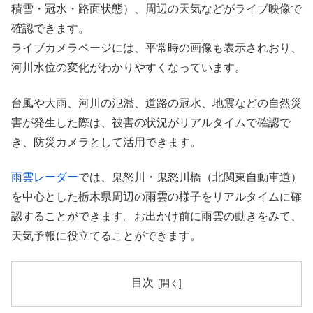
積雪・冠水・路面状態）、周辺の天気などがライブ映像で
確認できます。
ライブカメラページには、平常時の画像も表示されおり、
河川水位の変化がわかりやすくなっています。
台風や大雨、河川の氾濫、道路の冠水、地震などの自然災
害が発生した際は、被害の状況がリアルタイムで確認で
き、防災カメラとして活用できます。
雨雲レーダー
では、鬼怒川・鬼怒川橋（北関東自動車道）
を中心とした栃木県周辺の雨雲の様子をリアルタイムに確
認することができます。お出かけ前に雨雲の動きをみて、
天気予報に役立てることができます。
目次