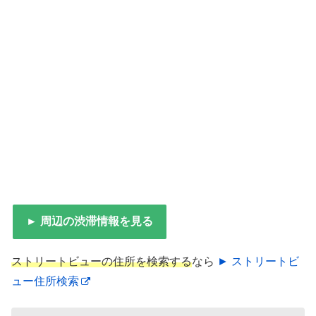
► 周辺の渋滞情報を見る
ストリートビューの住所を検索する
なら
► ストリートビ
ュー住所検索