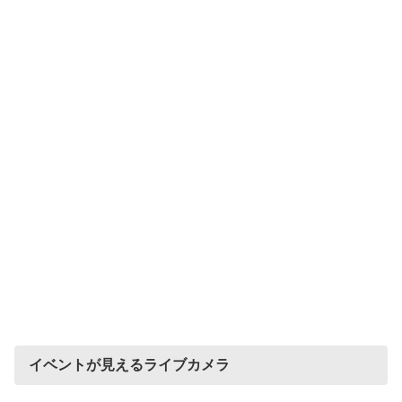
イベントが見えるライブカメラ