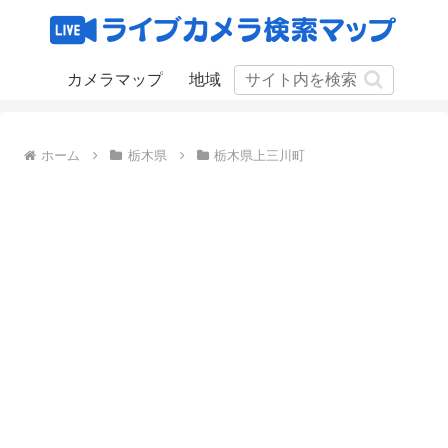
カメラマップ
地域
ホーム
栃木県
栃木県上三川町