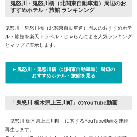
鬼怒川・鬼怒川橋（北関東自動車道）周辺のお
すすめホテル・旅館 ランキンング
鬼怒川・鬼怒川橋（北関東自動車道）周辺のおすすめホテ
ル・旅館を楽天トラベル・じゃらんによる人気ランキング
とマップで表示します。
►鬼怒川・鬼怒川橋（北関東自動車道）周辺の
おすすめホテル・旅館を見る
「鬼怒川 栃木県上三川町」のYouTube動画
「鬼怒川 栃木県上三川町」に関するYouTube動画を連続
再生します。