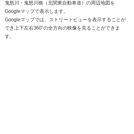
鬼怒川・鬼怒川橋（北関東自動車道）の周辺地図を
Googleマップで表示します。
Googleマップでは、ストリートビューを表示することが
でき上下左右360°の全方向の映像を見ることができま
す。