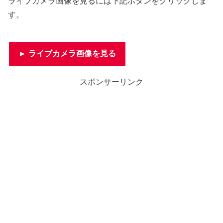
ライブカメラ画像を見るには下記ボタンをクリックしま
す。
► ライブカメラ画像を見る
スポンサーリンク