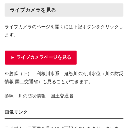
ライブカメラを見る
ライブカメラのページを開くには下記ボタンをクリックし
ます。
► ライブカメラページを見る
※勝瓜（下） 利根川水系 鬼怒川の河川水位（川の防災
情報-国土交通省）も見ることができます。
参照：川の防災情報 – 国土交通省
画像リンク