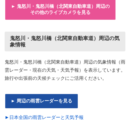
► 鬼怒川・鬼怒川橋（北関東自動車道）周辺の
その他のライブカメラを見る
鬼怒川・鬼怒川橋（北関東自動車道）周辺の気
象情報
鬼怒川・鬼怒川橋（北関東自動車道）周辺の気象情報（雨
雲レーダー・現在の天気・天気予報）を表示しています。
旅行や出張前の天候チェックにご活用ください。
► 周辺の雨雲レーダーを見る
►日本全国の雨雲レーダーと天気予報