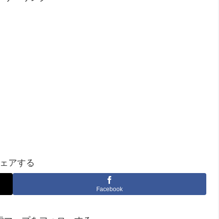
ェアする
Facebook