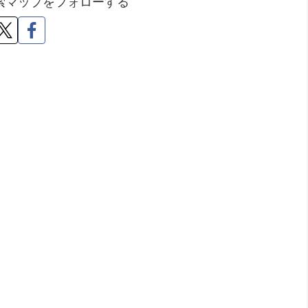
索マップをフォローする