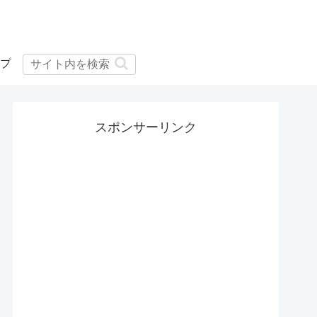
プ
スポンサーリンク