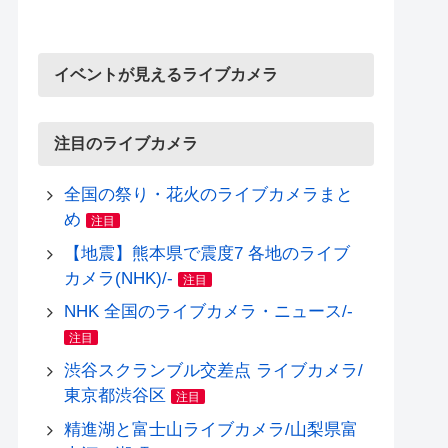
イベントが見えるライブカメラ
注目のライブカメラ
全国の祭り・花火のライブカメラまと
め
注目
【地震】熊本県で震度7 各地のライブ
カメラ(NHK)/-
注目
NHK 全国のライブカメラ・ニュース/-
注目
渋谷スクランブル交差点 ライブカメラ/
東京都渋谷区
注目
精進湖と富士山ライブカメラ/山梨県富