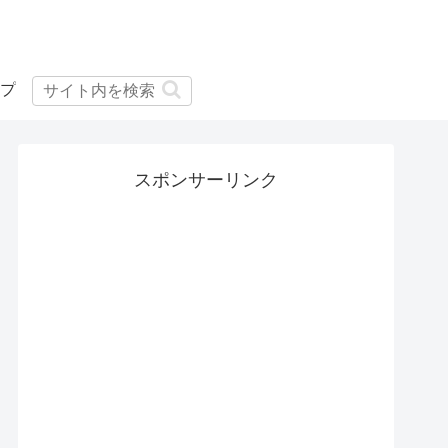
プ
スポンサーリンク