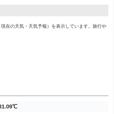
・現在の天気・天気予報）を表示しています。旅行や
31.09℃