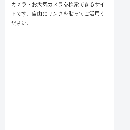
カメラ・お天気カメラを検索できるサイ
トです。自由にリンクを貼ってご活用く
ださい。