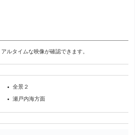
リアルタイムな映像が確認できます。
全景２
瀬戸内海方面