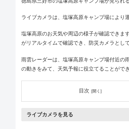
徳島県三好市の塩塚高原キャンプ場が見られ
ライブカメラは、塩塚高原キャンプ場により
塩塚高原のお天気や周辺の様子が確認できま
がリアルタイムで確認でき、防災カメラとし
雨雲レーダーは、塩塚高原キャンプ場付近の
の動きをみて、天気予報に役立てることがで
目次
ライブカメラを見る