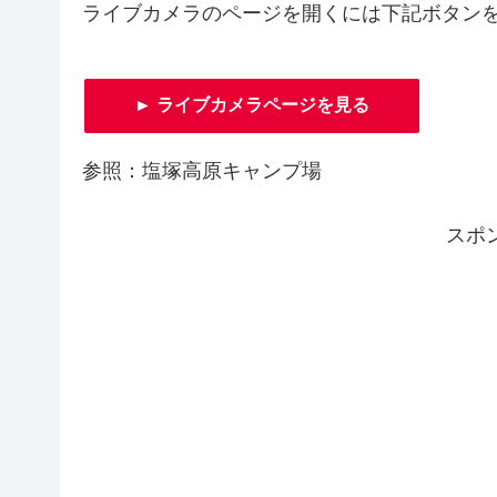
ライブカメラのページを開くには下記ボタン
► ライブカメラページを見る
参照：塩塚高原キャンプ場
スポ