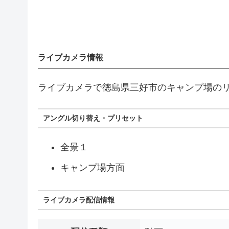
ライブカメラ情報
ライブカメラで徳島県三好市のキャンプ場の
アングル切り替え・プリセット
全景１
キャンプ場方面
ライブカメラ配信情報