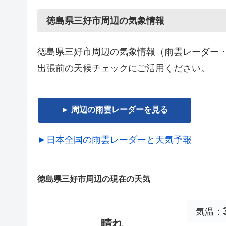
徳島県三好市周辺の気象情報
徳島県三好市周辺の気象情報（雨雲レーダー
出張前の天候チェックにご活用ください。
► 周辺の雨雲レーダーを見る
►日本全国の雨雲レーダーと天気予報
徳島県三好市周辺の現在の天気
気温：
晴れ