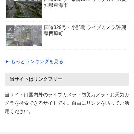
知県東海市
国道329号・小那覇 ライブカメラ/沖縄
県西原町
► もっとランキングを見る
当サイトはリンクフリー
当サイトは国内外のライブカメラ・防災カメラ・お天気カ
メラを検索できるサイトです。自由にリンクを貼ってご活
用ください。