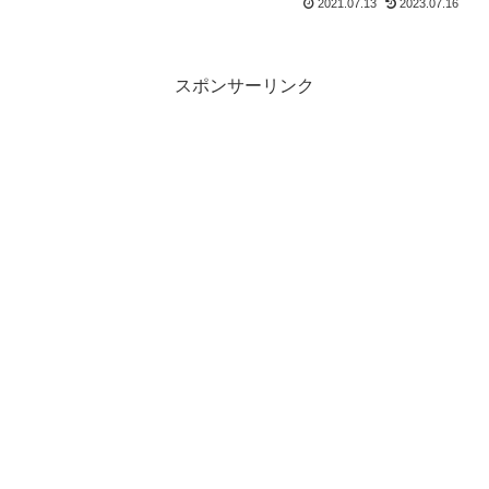
2021.07.13
2023.07.16
スポンサーリンク