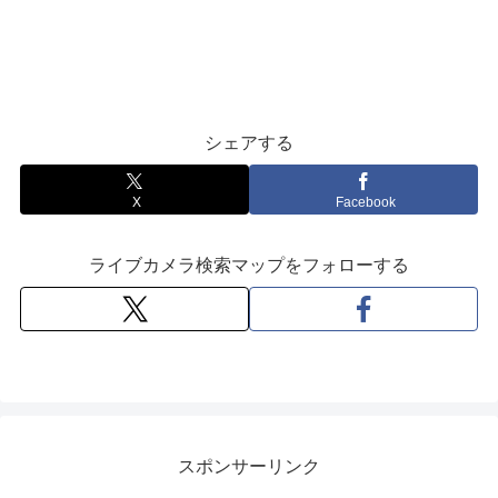
シェアする
X
Facebook
ライブカメラ検索マップをフォローする
スポンサーリンク