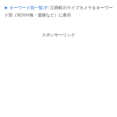
► キーワード別一覧
: 江府町のライブカメラをキーワー
ド別（河川や海・道路など）に表示
スポンサーリンク