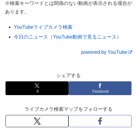
※検索キーワードとは関係のない動画が表示される場合が
真夜中の雪の国道113号
あります。
YouTubeライブカメラ検索
今日のニュース（YouTube動画で見るニュース）
powered by YouTube
シェアする
X
Facebook
ライブカメラ検索マップをフォローする