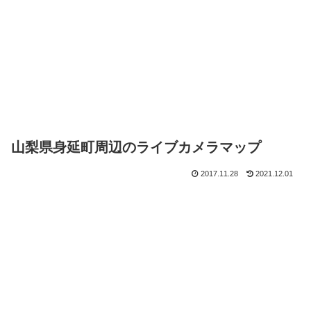
山梨県身延町周辺のライブカメラマップ
2017.11.28
2021.12.01