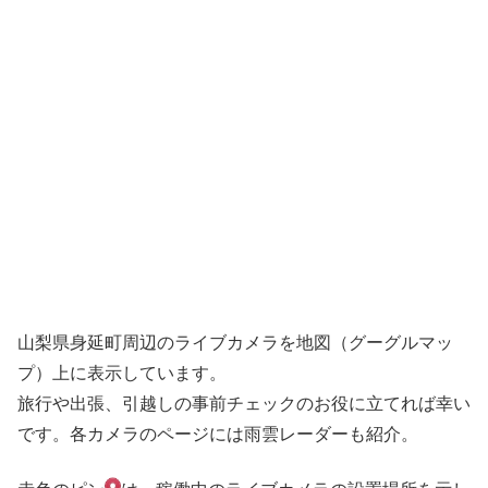
山梨県身延町周辺のライブカメラを地図（グーグルマッ
プ）上に表示しています。
旅行や出張、引越しの事前チェックのお役に立てれば幸い
です。各カメラのページには雨雲レーダーも紹介。