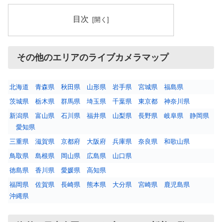
目次
その他のエリアのライブカメラマップ
北海道
青森県
秋田県
山形県
岩手県
宮城県
福島県
茨城県
栃木県
群馬県
埼玉県
千葉県
東京都
神奈川県
新潟県
富山県
石川県
福井県
山梨県
長野県
岐阜県
静岡県
愛知県
三重県
滋賀県
京都府
大阪府
兵庫県
奈良県
和歌山県
鳥取県
島根県
岡山県
広島県
山口県
徳島県
香川県
愛媛県
高知県
福岡県
佐賀県
長崎県
熊本県
大分県
宮崎県
鹿児島県
沖縄県