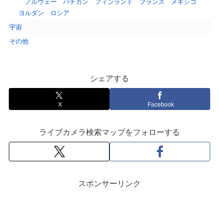
ノルウェー
バチカン
フィンランド
フランス
メキシコ
ヨルダン
ロシア
宇宙
その他
シェアする
X
Facebook
ライブカメラ検索マップをフォローする
スポンサーリンク