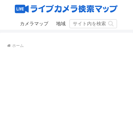
カメラマップ
地域
ホーム