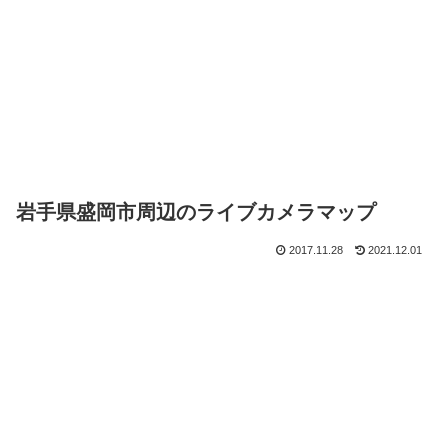
岩手県盛岡市周辺のライブカメラマップ
2017.11.28
2021.12.01