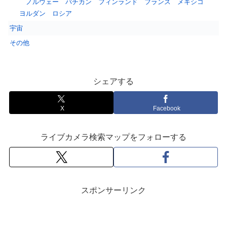
ノルウェー
バチカン
フィンランド
フランス
メキシコ
ヨルダン
ロシア
宇宙
その他
シェアする
X
Facebook
ライブカメラ検索マップをフォローする
スポンサーリンク