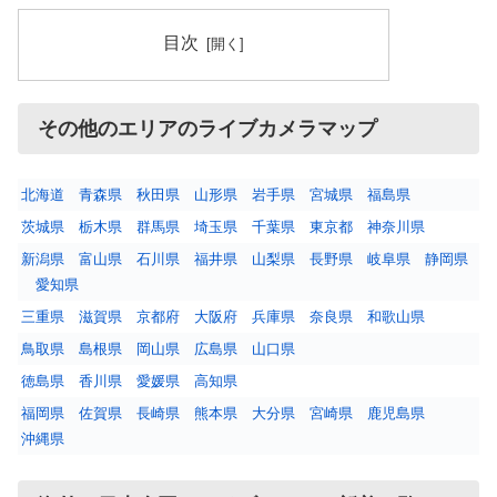
目次
その他のエリアのライブカメラマップ
北海道
青森県
秋田県
山形県
岩手県
宮城県
福島県
茨城県
栃木県
群馬県
埼玉県
千葉県
東京都
神奈川県
新潟県
富山県
石川県
福井県
山梨県
長野県
岐阜県
静岡県
愛知県
三重県
滋賀県
京都府
大阪府
兵庫県
奈良県
和歌山県
鳥取県
島根県
岡山県
広島県
山口県
徳島県
香川県
愛媛県
高知県
福岡県
佐賀県
長崎県
熊本県
大分県
宮崎県
鹿児島県
沖縄県