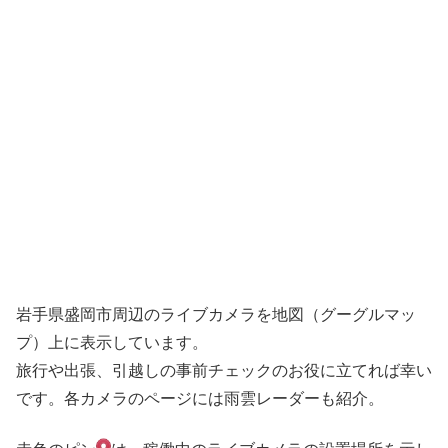
岩手県盛岡市周辺のライブカメラを地図（グーグルマッ
プ）上に表示しています。
旅行や出張、引越しの事前チェックのお役に立てれば幸い
です。各カメラのページには雨雲レーダーも紹介。