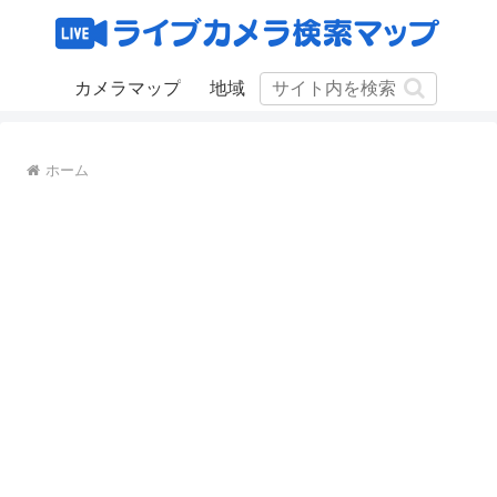
カメラマップ
地域
ホーム