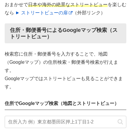
おまかせで
日本や海外の絶景なストリートビュー
を楽しむ
なら
► ストリートビューの扉
（外部リンク）
住所・郵便番号によるGoogleマップ検索（ス
トリートビュー）
検索窓に住所・郵便番号を入力することで、地図
（Googleマップ）の住所検索・郵便番号検索が行えま
す。
Googleマップではストリートビューも見ることができま
す。
住所でGoogleマップ検索（地図とストリートビュー）