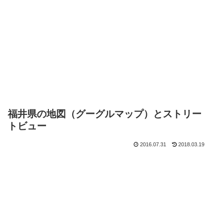
福井県の地図（グーグルマップ）とストリー
トビュー
2016.07.31
2018.03.19