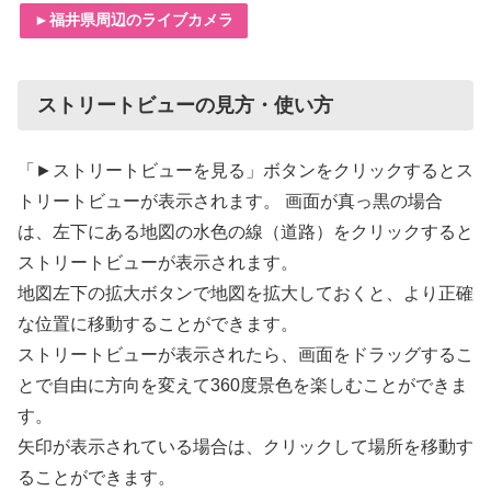
►福井県周辺のライブカメラ
ストリートビューの見方・使い方
「►ストリートビューを見る」ボタンをクリックするとス
トリートビューが表示されます。 画面が真っ黒の場合
は、左下にある地図の水色の線（道路）をクリックすると
ストリートビューが表示されます。
地図左下の拡大ボタンで地図を拡大しておくと、より正確
な位置に移動することができます。
ストリートビューが表示されたら、画面をドラッグするこ
とで自由に方向を変えて360度景色を楽しむことができま
す。
矢印が表示されている場合は、クリックして場所を移動す
ることができます。