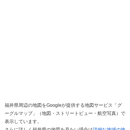
福井県周辺の地図をGoogleが提供する地図サービス「グ
ーグルマップ」（地図・ストリートビュー・航空写真）で
表示しています。
さらに詳しく福井県の地図を見たい場合は
詳細な地域の地