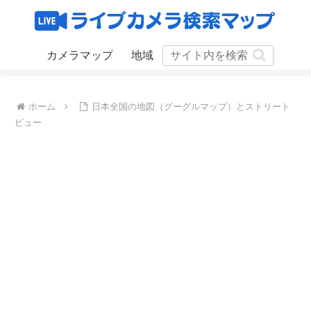
カメラマップ
地域
ホーム
日本全国の地図（グーグルマップ）とストリート
ビュー