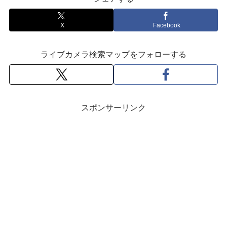
X
Facebook
ライブカメラ検索マップをフォローする
スポンサーリンク