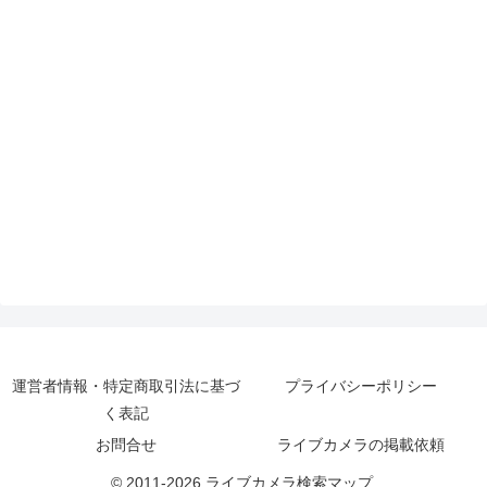
運営者情報・特定商取引法に基づ
プライバシーポリシー
く表記
お問合せ
ライブカメラの掲載依頼
© 2011-2026 ライブカメラ検索マップ.