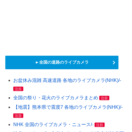
►全国の道路のライブカメラ
お盆休み混雑 高速道路 各地のライブカメラ(NHK)/-
注目
全国の祭り・花火のライブカメラまとめ
注目
【地震】熊本県で震度7 各地のライブカメラ(NHK)/-
注目
NHK 全国のライブカメラ・ニュース/-
注目