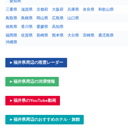
愛知県
三重県
滋賀県
京都府
大阪府
兵庫県
奈良県
和歌山県
鳥取県
島根県
岡山県
広島県
山口県
徳島県
香川県
愛媛県
高知県
福岡県
佐賀県
長崎県
熊本県
大分県
宮崎県
鹿児島県
沖縄県
►福井県周辺の雨雲レーダー
►福井県周辺の渋滞情報
►福井県のYouTube動画
►福井県周辺のおすすめホテル・旅館