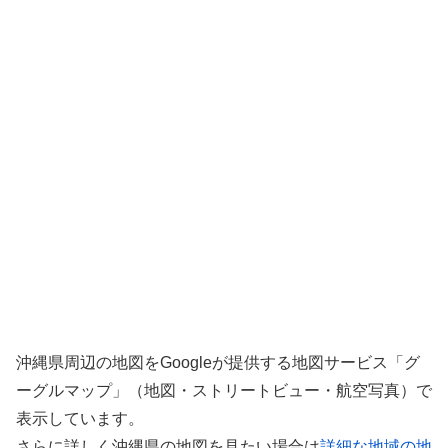
沖縄県周辺の地図をGoogleが提供する地図サービス「グ
ーグルマップ」（地図・ストリートビュー・航空写真）で
表示しています。
さらに詳しく沖縄県の地図を見たい場合は
詳細な地域の地