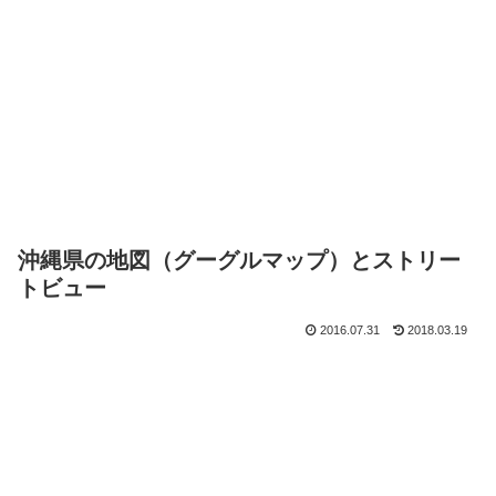
沖縄県の地図（グーグルマップ）とストリー
トビュー
2016.07.31
2018.03.19