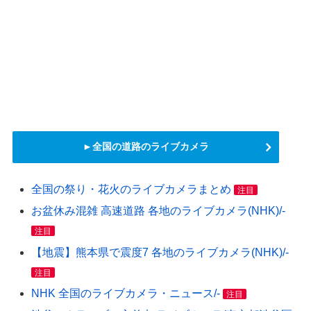
►全国の道路のライブカメラ
全国の祭り・花火のライブカメラまとめ
注目
お盆休み混雑 高速道路 各地のライブカメラ(NHK)/-
注目
【地震】熊本県で震度7 各地のライブカメラ(NHK)/-
注目
NHK 全国のライブカメラ・ニュース/-
注目