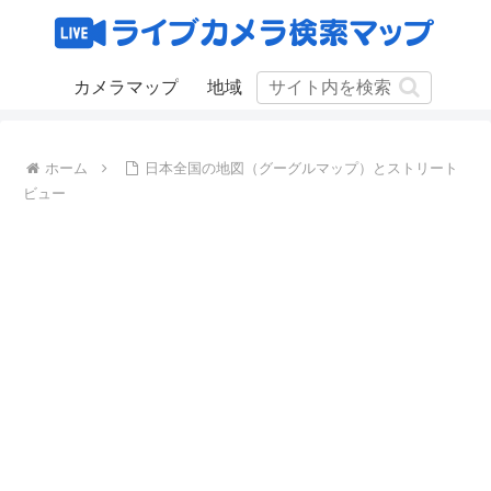
カメラマップ
地域
ホーム
日本全国の地図（グーグルマップ）とストリート
ビュー