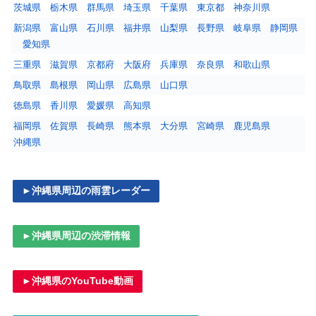
茨城県
栃木県
群馬県
埼玉県
千葉県
東京都
神奈川県
新潟県
富山県
石川県
福井県
山梨県
長野県
岐阜県
静岡県
愛知県
三重県
滋賀県
京都府
大阪府
兵庫県
奈良県
和歌山県
鳥取県
島根県
岡山県
広島県
山口県
徳島県
香川県
愛媛県
高知県
福岡県
佐賀県
長崎県
熊本県
大分県
宮崎県
鹿児島県
沖縄県
►沖縄県周辺の雨雲レーダー
►沖縄県周辺の渋滞情報
►沖縄県のYouTube動画