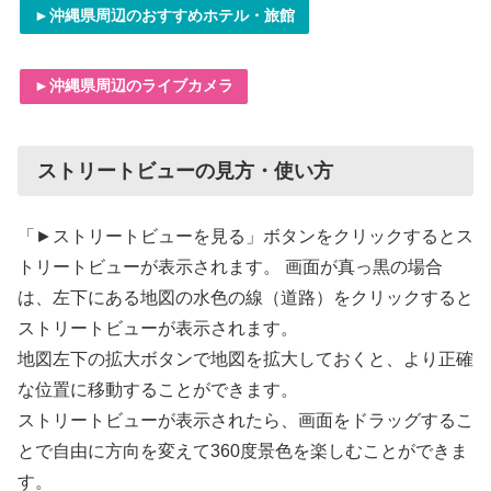
►沖縄県周辺のおすすめホテル・旅館
►沖縄県周辺のライブカメラ
ストリートビューの見方・使い方
「►ストリートビューを見る」ボタンをクリックするとス
トリートビューが表示されます。 画面が真っ黒の場合
は、左下にある地図の水色の線（道路）をクリックすると
ストリートビューが表示されます。
地図左下の拡大ボタンで地図を拡大しておくと、より正確
な位置に移動することができます。
ストリートビューが表示されたら、画面をドラッグするこ
とで自由に方向を変えて360度景色を楽しむことができま
す。