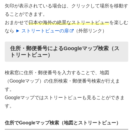
矢印が表示されている場合は、クリックして場所を移動す
ることができます。
おまかせで
日本や海外の絶景なストリートビュー
を楽しむ
なら
► ストリートビューの扉
（外部リンク）
住所・郵便番号によるGoogleマップ検索（ス
トリートビュー）
検索窓に住所・郵便番号を入力することで、地図
（Googleマップ）の住所検索・郵便番号検索が行えま
す。
Googleマップではストリートビューも見ることができま
す。
住所でGoogleマップ検索（地図とストリートビュー）