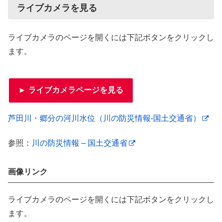
ライブカメラを見る
ライブカメラのページを開くには下記ボタンをクリックし
ます。
► ライブカメラページを見る
芦田川・郷分の河川水位（川の防災情報-国土交通省）
参照：
川の防災情報 – 国土交通省
画像リンク
ライブカメラのページを開くには下記ボタンをクリックし
ます。