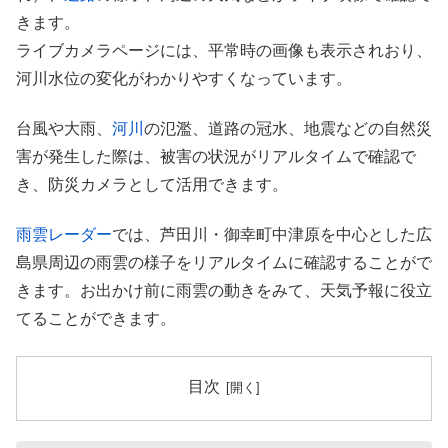
きます。
ライブカメラページには、平常時の画像も表示されおり、
河川水位の変化がわかりやすくなっています。
台風や大雨、
河川
の氾濫、道路の冠水、地震などの自然災
害が発生した際は、被害の状況がリアルタイムで確認で
き、防災カメラとして活用できます。
雨雲レーダー
では、芦田川・御幸町中津原を中心とした広
島県周辺の雨雲の様子をリアルタイムに確認することがで
きます。お出かけ前に雨雲の動きをみて、天気予報に役立
てることができます。
目次