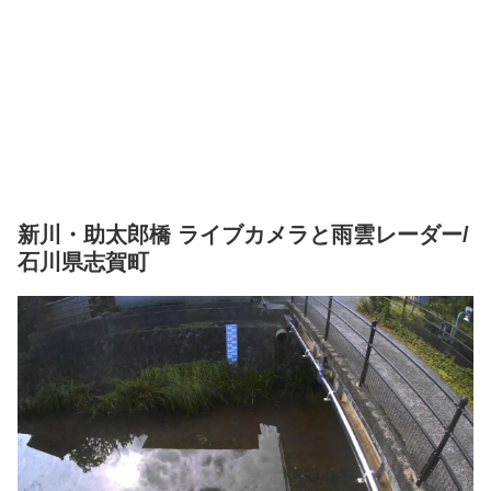
新川・助太郎橋 ライブカメラと雨雲レーダー/
石川県志賀町