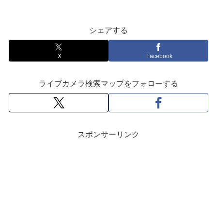
シェアする
X
Facebook
ライブカメラ検索マップをフォローする
スポンサーリンク