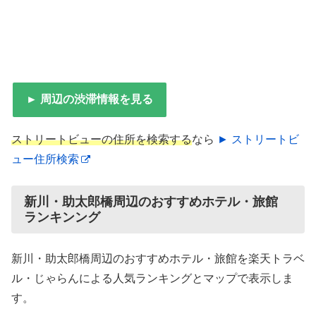
► 周辺の渋滞情報を見る
ストリートビューの住所を検索する
なら
► ストリートビ
ュー住所検索
新川・助太郎橋周辺のおすすめホテル・旅館
ランキンング
新川・助太郎橋周辺のおすすめホテル・旅館を楽天トラベ
ル・じゃらんによる人気ランキングとマップで表示しま
す。