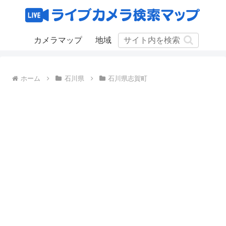
カメラマップ
地域
ホーム
石川県
石川県志賀町