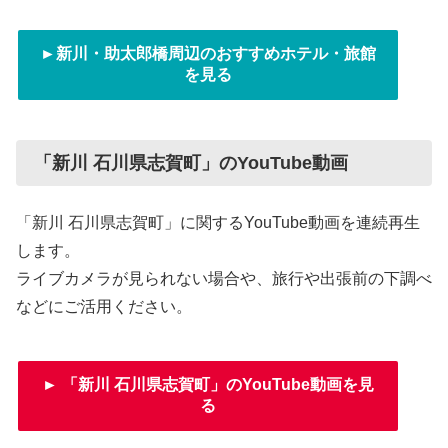
►新川・助太郎橋周辺のおすすめホテル・旅館
を見る
「新川 石川県志賀町」のYouTube動画
「新川 石川県志賀町」に関するYouTube動画を連続再生
します。
ライブカメラが見られない場合や、旅行や出張前の下調べ
などにご活用ください。
► 「新川 石川県志賀町」のYouTube動画を見
る