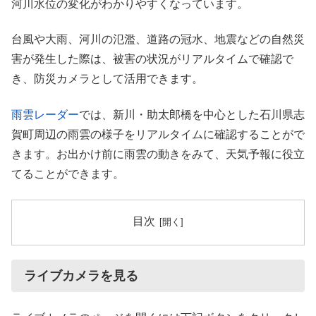
河川水位の変化がわかりやすくなっています。
台風や大雨、河川の氾濫、道路の冠水、地震などの自然災
害が発生した際は、被害の状況がリアルタイムで確認で
き、防災カメラとして活用できます。
雨雲レーダー
では、新川・助太郎橋を中心とした石川県志
賀町周辺の雨雲の様子をリアルタイムに確認することがで
きます。お出かけ前に雨雲の動きをみて、天気予報に役立
てることができます。
目次
ライブカメラを見る