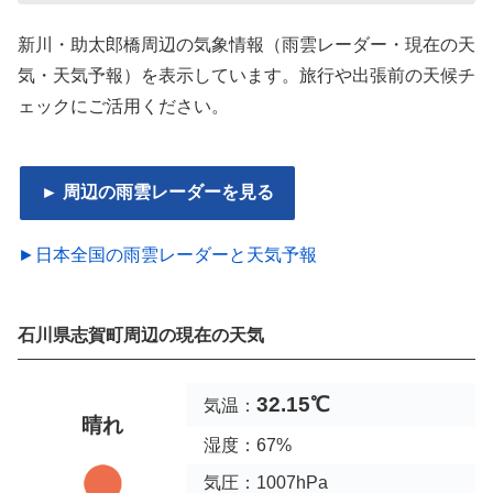
新川・助太郎橋周辺の気象情報（雨雲レーダー・現在の天
気・天気予報）を表示しています。旅行や出張前の天候チ
ェックにご活用ください。
► 周辺の雨雲レーダーを見る
►日本全国の雨雲レーダーと天気予報
石川県志賀町周辺の現在の天気
32.15℃
気温：
晴れ
湿度：67%
気圧：1007hPa