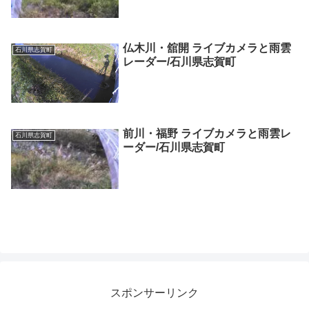
仏木川・舘開 ライブカメラと雨雲
石川県志賀町
レーダー/石川県志賀町
前川・福野 ライブカメラと雨雲レ
石川県志賀町
ーダー/石川県志賀町
スポンサーリンク