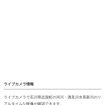
ライブカメラ情報
ライブカメラで石川県志賀町の河川・酒見川水系新川のリ
アルタイムな映像が確認できます。