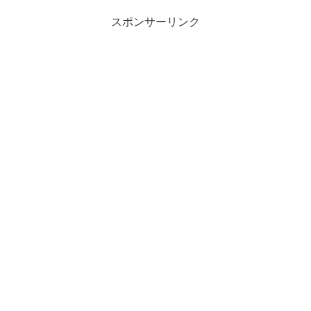
スポンサーリンク