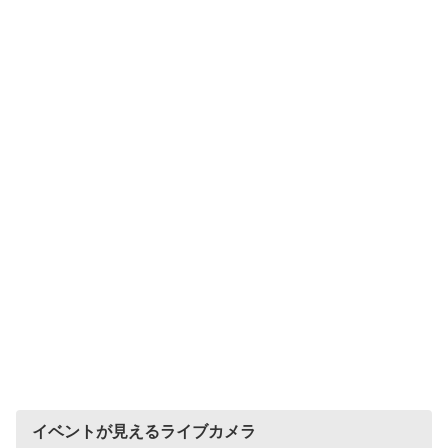
イベントが見えるライブカメラ