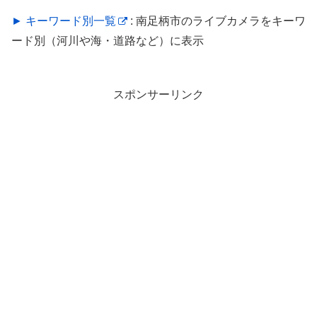
► キーワード別一覧
: 南足柄市のライブカメラをキーワ
ード別（河川や海・道路など）に表示
スポンサーリンク