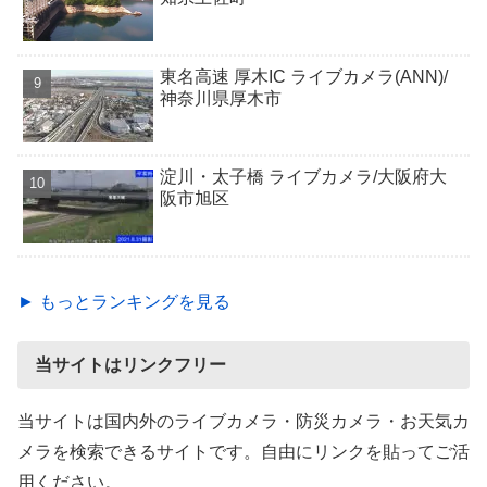
東名高速 厚木IC ライブカメラ(ANN)/
神奈川県厚木市
淀川・太子橋 ライブカメラ/大阪府大
阪市旭区
► もっとランキングを見る
当サイトはリンクフリー
当サイトは国内外のライブカメラ・防災カメラ・お天気カ
メラを検索できるサイトです。自由にリンクを貼ってご活
用ください。