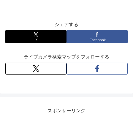
シェアする
X
Facebook
ライブカメラ検索マップをフォローする
スポンサーリンク