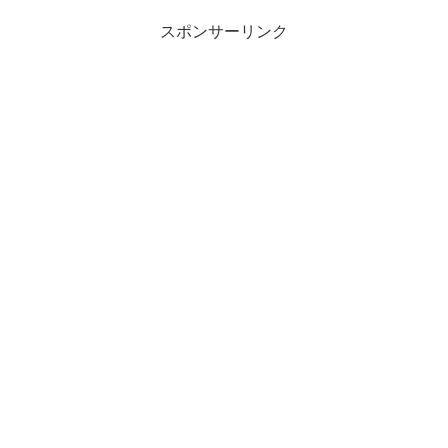
スポンサーリンク