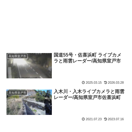
国道55号・佐喜浜町 ライブカメ
高知県室戸市
ラと雨雲レーダー/高知県室戸市
2025.03.15
2026.03.28
入木川・入木ライブカメラと雨雲
高知県室戸市
レーダー/高知県室戸市佐喜浜町
2021.07.23
2023.07.16