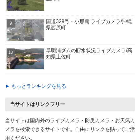
国道329号・小那覇 ライブカメラ/沖縄
県西原町
早明浦ダムの貯水状況ライブカメラ/高
知県土佐町
► もっとランキングを見る
当サイトはリンクフリー
当サイトは国内外のライブカメラ・防災カメラ・お天気カ
メラを検索できるサイトです。自由にリンクを貼ってご活
用ください。