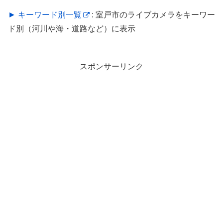
► キーワード別一覧
: 室戸市のライブカメラをキーワー
ド別（河川や海・道路など）に表示
スポンサーリンク