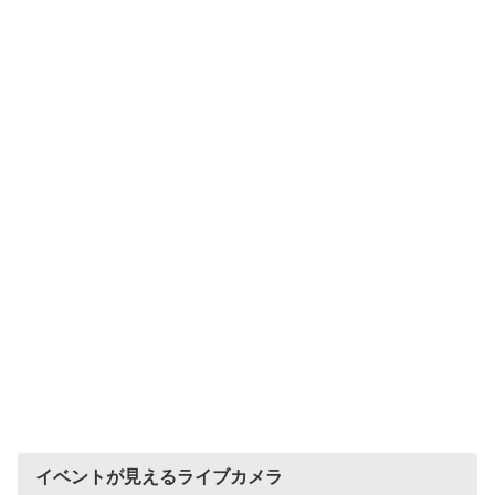
イベントが見えるライブカメラ