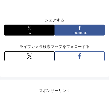
シェアする
X
Facebook
ライブカメラ検索マップをフォローする
スポンサーリンク