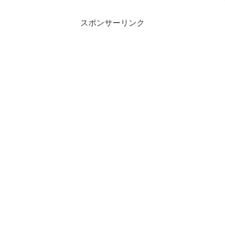
スポンサーリンク