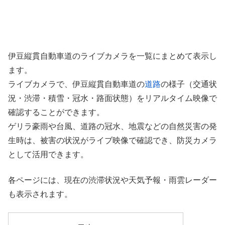
伊豆縦貫自動車道のライブカメラを一覧にまとめて表示し
ます。
ライブカメラで、伊豆縦貫自動車道の
道路
の様子（交通状
況・渋滞・積雪・冠水・路面状態）をリアルタイム映像で
確認することができます。
ゲリラ豪雨や台風、道路の冠水、地震などの自然災害の発
生時は、被害の状況がライブ映像で確認でき、防災カメラ
として活用できます。
各ページには、現在の渋滞状況や天気予報・雨雲レーダー
も表示されます。