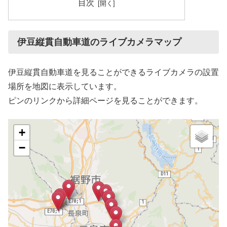
目次
伊豆縦貫自動車道のライブカメラマップ
伊豆縦貫自動車道を見ることができるライブカメラの設置
場所を地図に表示しています。
ピンのリンクから詳細ページを見ることができます。
+
−