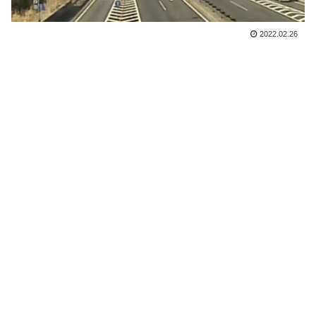
2022.02.26