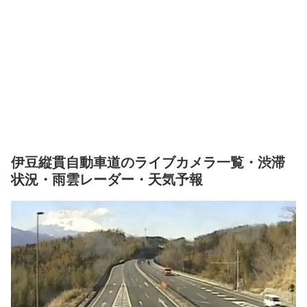
伊豆縦貫自動車道のライブカメラ一覧・渋滞
状況・雨雲レーダー・天気予報