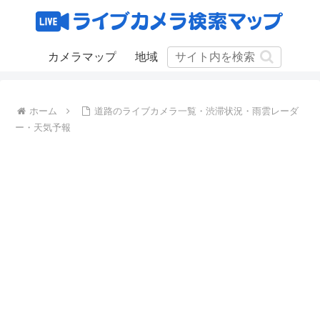
カメラマップ
地域
ホーム
道路のライブカメラ一覧・渋滞状況・雨雲レーダ
ー・天気予報