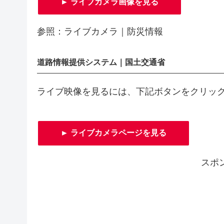
► ライブカメラ画像を見る
参照：ライブカメラ｜防災情報
道路情報提供システム｜国土交通省
ライブ映像を見るには、下記ボタンをクリッ
► ライブカメラページを見る
スポ