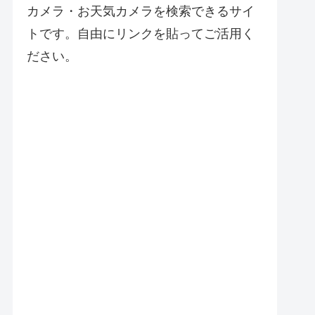
カメラ・お天気カメラを検索できるサイ
トです。自由にリンクを貼ってご活用く
ださい。