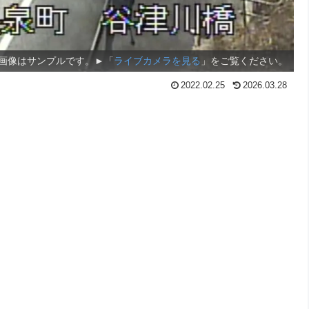
画像はサンプルです。►「
ライブカメラを見る
」をご覧ください。
2022.02.25
2026.03.28