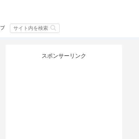
プ
スポンサーリンク