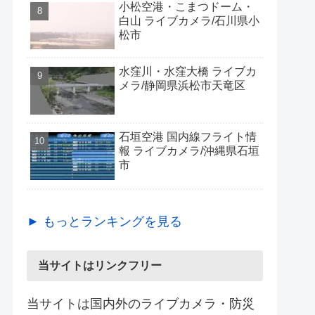
小松空港・こまつドーム・
白山 ライブカメラ/石川県小
松市
水窪川・水窪大橋 ライブカ
メラ/静岡県浜松市天竜区
石垣空港 国内線フライト情
報 ライブカメラ/沖縄県石垣
市
► もっとランキングを見る
当サイトはリンクフリー
当サイトは国内外のライブカメラ・防災