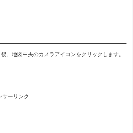
ク後、地図中央のカメラアイコンをクリックします。
ンサーリンク