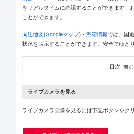
をリアルタイムに確認することができます。
ことができます。
周辺地図(Googleマップ)・渋滞情報
では、国
状況を表示することができます。安全でゆと
目次
ライブカメラを見る
ライブカメラ画像を見るには下記ボタンをク