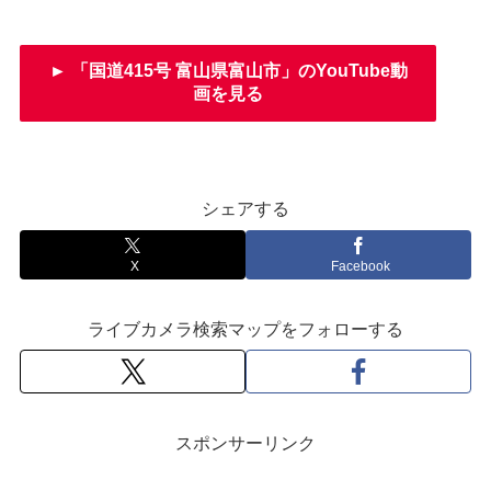
► 「国道415号 富山県富山市」のYouTube動
画を見る
シェアする
X
Facebook
ライブカメラ検索マップをフォローする
スポンサーリンク