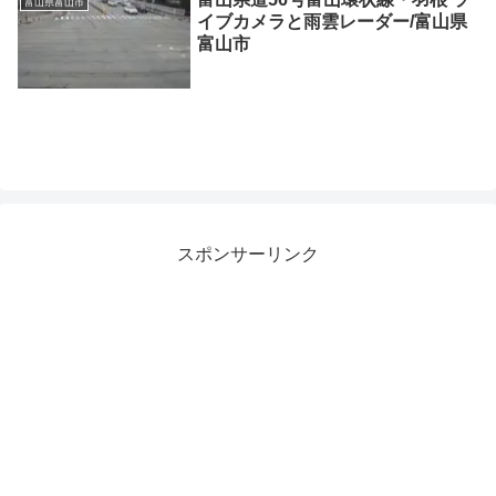
富山県富山市
イブカメラと雨雲レーダー/富山県
富山市
スポンサーリンク