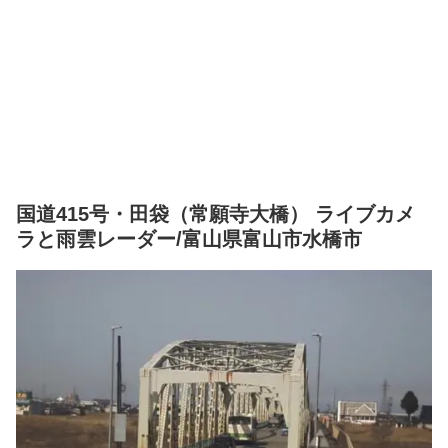
国道415号・田袋（常願寺大橋） ライブカメ
ラと雨雲レーダー/富山県富山市水橋市