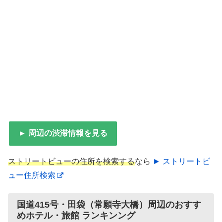
► 周辺の渋滞情報を見る
ストリートビューの住所を検索する
なら
► ストリートビ
ュー住所検索
国道415号・田袋（常願寺大橋）周辺のおすす
めホテル・旅館 ランキンング