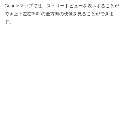
Googleマップでは、ストリートビューを表示することが
でき上下左右360°の全方向の映像を見ることができま
す。