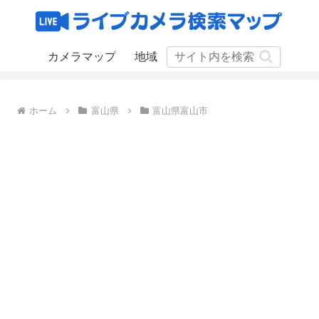
カメラマップ
地域
ホーム
富山県
富山県富山市