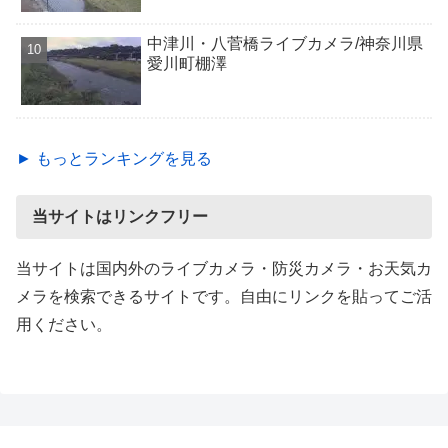
中津川・八菅橋ライブカメラ/神奈川県
愛川町棚澤
► もっとランキングを見る
当サイトはリンクフリー
当サイトは国内外のライブカメラ・防災カメラ・お天気カ
メラを検索できるサイトです。自由にリンクを貼ってご活
用ください。