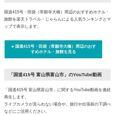
国道415号・田袋（常願寺大橋）周辺のおすすめホテル・
旅館を楽天トラベル・じゃらんによる人気ランキングとマ
ップで表示します。
►国道415号・田袋（常願寺大橋）周辺のおす
すめホテル・旅館を見る
「国道415号 富山県富山市」のYouTube動画
「国道415号 富山県富山市」に関するYouTube動画を連続
再生します。
ライブカメラが見られない場合や、旅行や出張前の下調べ
などにご活用ください。