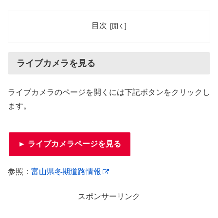
目次
ライブカメラを見る
ライブカメラのページを開くには下記ボタンをクリックし
ます。
► ライブカメラページを見る
参照：
富山県冬期道路情報
スポンサーリンク