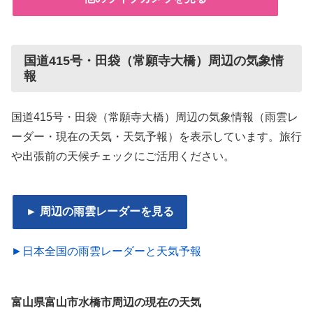
国道415号・田袋（常願寺大橋）周辺の気象情
報
国道415号・田袋（常願寺大橋）周辺の気象情報（雨雲レ
ーダー・現在の天気・天気予報）を表示しています。旅行
や出張前の天候チェックにご活用ください。
► 周辺の雨雲レーダーを見る
►日本全国の雨雲レーダーと天気予報
富山県富山市水橋市周辺の現在の天気