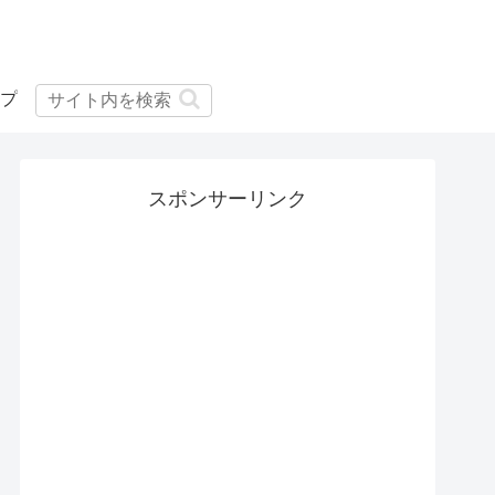
プ
スポンサーリンク