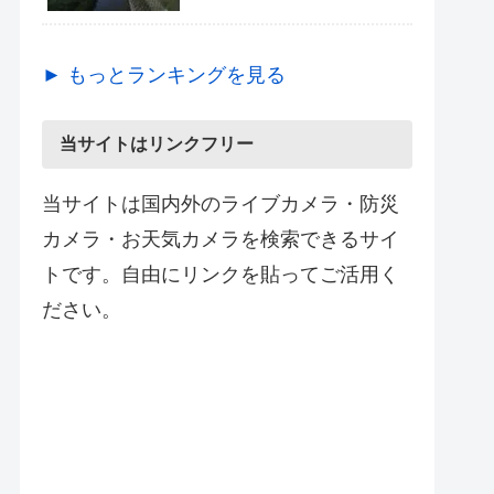
► もっとランキングを見る
当サイトはリンクフリー
当サイトは国内外のライブカメラ・防災
カメラ・お天気カメラを検索できるサイ
トです。自由にリンクを貼ってご活用く
ださい。