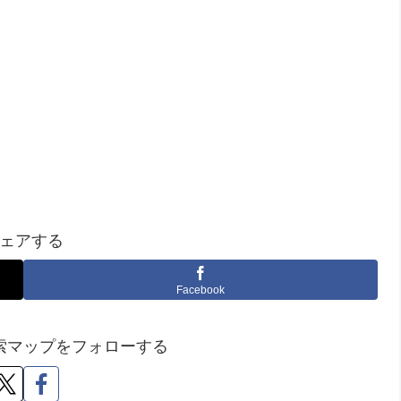
ェアする
Facebook
索マップをフォローする