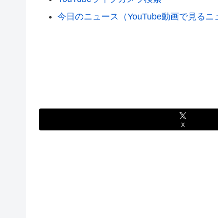
今日のニュース（YouTube動画で見る
X