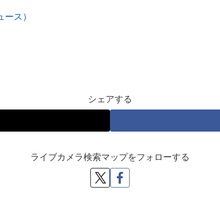
ニュース）
シェアする
ライブカメラ検索マップをフォローする