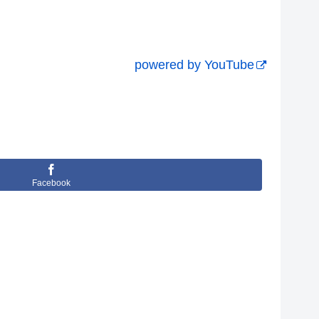
powered by YouTube
Facebook