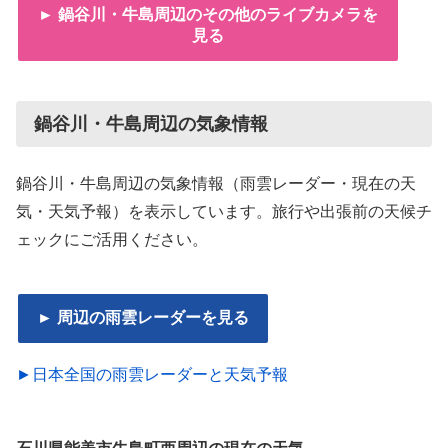
► 鍋谷川・牛島周辺のその他のライブカメラを
見る
鍋谷川・牛島周辺の気象情報
鍋谷川・牛島周辺の気象情報（雨雲レーダー・現在の天
気・天気予報）を表示しています。旅行や出張前の天候チ
ェックにご活用ください。
► 周辺の雨雲レーダーを見る
►日本全国の雨雲レーダーと天気予報