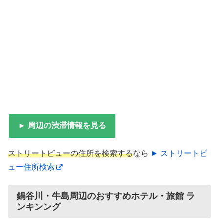
► 周辺の渋滞情報を見る
ストリートビューの住所を検索する
なら
► ストリートビ
ュー住所検索
鍋谷川・牛島周辺のおすすめホテル・旅館 ラ
ンキンング