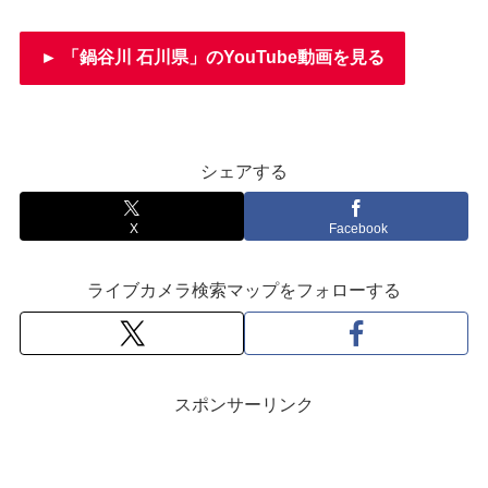
► 「鍋谷川 石川県」のYouTube動画を見る
シェアする
X
Facebook
ライブカメラ検索マップをフォローする
スポンサーリンク