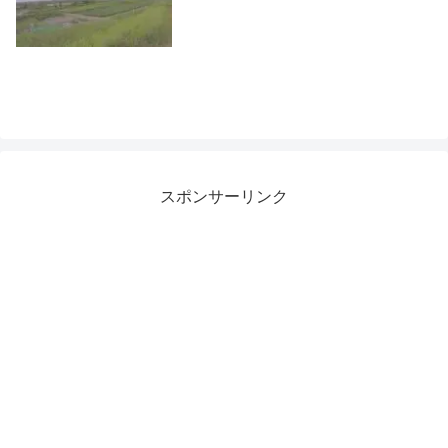
スポンサーリンク