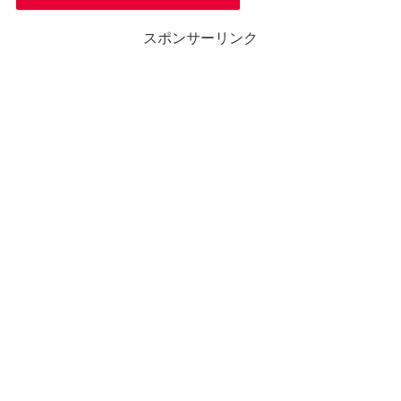
スポンサーリンク