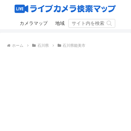
カメラマップ
地域
ホーム
石川県
石川県能美市