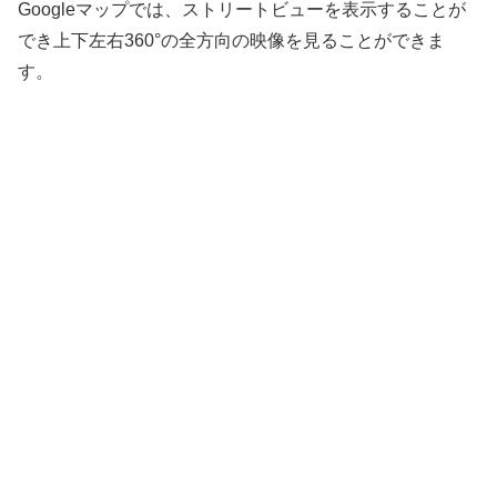
Googleマップでは、ストリートビューを表示することが
でき上下左右360°の全方向の映像を見ることができま
す。