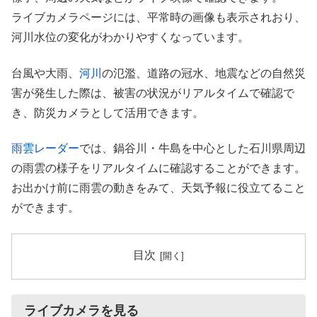
ライブカメラページには、平常時の画像も表示されおり、
河川水位の変化がわかりやすくなっています。
台風や大雨、
河川
の氾濫、道路の冠水、地震などの自然災
害が発生した際は、被害の状況がリアルタイムで確認で
き、防災カメラとして活用できます。
雨雲レーダー
では、鍋谷川・牛島を中心とした石川県周辺
の雨雲の様子をリアルタイムに確認することができます。
お出かけ前に雨雲の動きをみて、天気予報に役立てること
ができます。
目次
ライブカメラを見る