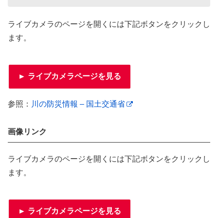
ライブカメラのページを開くには下記ボタンをクリックし
ます。
► ライブカメラページを見る
参照：
川の防災情報 – 国土交通省
画像リンク
ライブカメラのページを開くには下記ボタンをクリックし
ます。
► ライブカメラページを見る