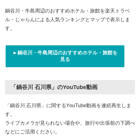
鍋谷川・牛島周辺のおすすめホテル・旅館を楽天トラベ
ル・じゃらんによる人気ランキングとマップで表示しま
す。
►鍋谷川・牛島周辺のおすすめホテル・旅館を
見る
「鍋谷川 石川県」のYouTube動画
「鍋谷川 石川県」に関するYouTube動画を連続再生しま
す。
ライブカメラが見られない場合や、旅行や出張前の下調べ
などにご活用ください。