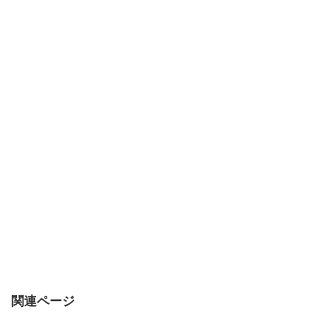
関連ページ